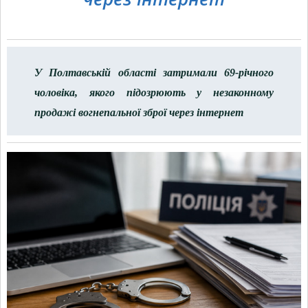
У Полтавській області затримали 69-річного
чоловіка, якого підозрюють у незаконному
продажі вогнепальної зброї через інтернет