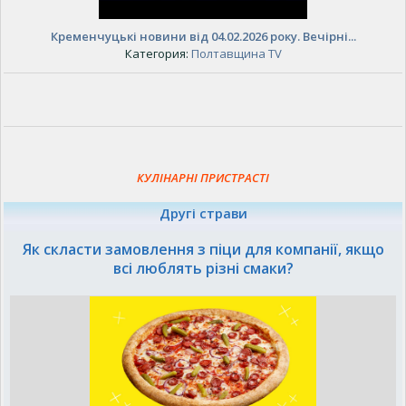
Кременчуцькі новини від 04.02.2026 року. Вечірні...
Категория:
Полтавщина TV
КУЛІНАРНІ ПРИСТРАСТІ
Другі страви
Як скласти замовлення з піци для компанії, якщо
всі люблять різні смаки?