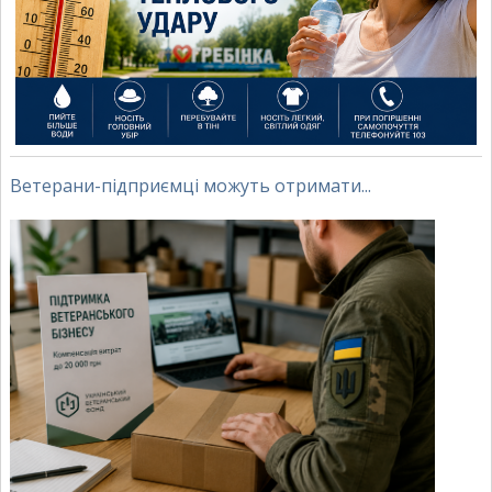
Ветерани-підприємці можуть отримати...