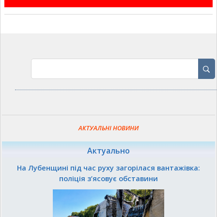
АКТУАЛЬНІ НОВИНИ
Актуально
На Лубенщині під час руху загорілася вантажівка:
поліція з’ясовує обставини