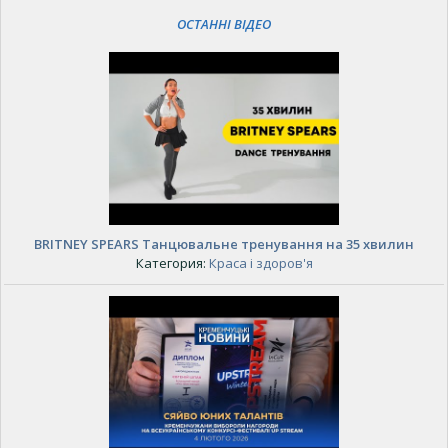
ОСТАННІ ВІДЕО
BRITNEY SPEARS Танцювальне тренування на 35 хвилин
Категория:
Краса і здоров'я