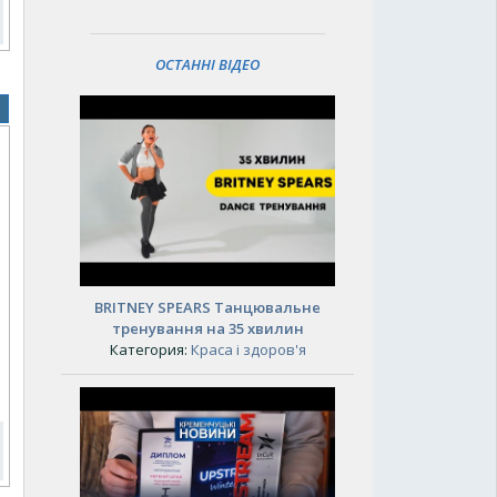
ОСТАННІ ВІДЕО
BRITNEY SPEARS Танцювальне
тренування на 35 хвилин
Категория:
Краса і здоров'я