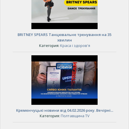
BRITNEY SPEARS Танцювальне тренування на 35
хвилин
Категория:
Краса і здоров'я
Кременчуцькі новини від 04.02.2026 року. Вечірні...
Категория:
Полтавщина TV