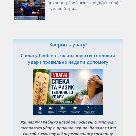
Вихованці Гребінківської ДЮСШ Софії
Чумарній при...
Зверніть увагу!
Спека у Гребінці: як розпізнати тепловий
удар і правильно надати допомогу
Жителям Гребінки нагадали основні симптоми
теплового удару, правила першої допомоги та
способи захисту від перегрівання у спекотну