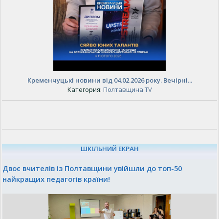
Кременчуцькі новини від 04.02.2026 року. Вечірні...
Категория:
Полтавщина TV
ШКІЛЬНИЙ ЕКРАН
Двоє вчителів із Полтавщини увійшли до топ-50
найкращих педагогів країни!