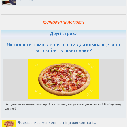
КУЛІНАРНІ ПРИСТРАСТІ
Другі страви
Як скласти замовлення з піци для компанії, якщо
всі люблять різні смаки?
Як правильно замовити піцу для компанії, якщо в усіх різні смаки? Розбираємо,
як поєд
Як скласти замовлення з піци для компані...