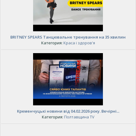
BRITNEY SPEARS Танцювальне тренування на 35 хвилин
Категория:
Краса і здоров'я
Кременчуцькі новини від 04.02.2026 року. Вечірні...
Категория:
Полтавщина TV