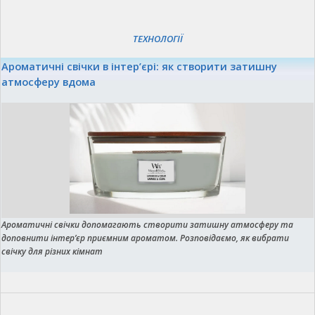
ТЕХНОЛОГІЇ
Ароматичні свічки в інтер’єрі: як створити затишну
атмосферу вдома
Ароматичні свічки допомагають створити затишну атмосферу та
доповнити інтер’єр приємним ароматом. Розповідаємо, як вибрати
свічку для різних кімнат