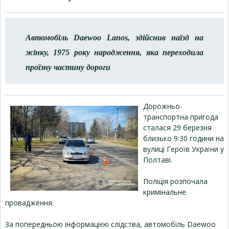
Автомобіль Daewoo Lanos, здійснив наїзд на
жінку, 1975 року народження, яка переходила
проїзну частину дороги
Дорожньо-
транспортна пригода
сталася 29 березня
близько 9:30 години на
вулиці Героїв України у
Полтаві.
Поліція розпочала
кримінальне
провадження.
За попередньою інформацією слідства, автомобіль Daewoo