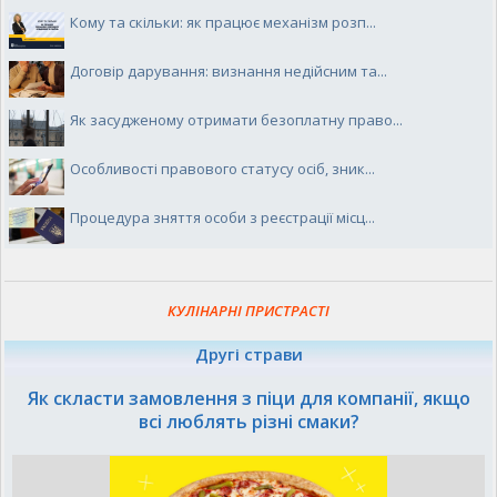
Кому та скільки: як працює механізм розп...
Договір дарування: визнання недійсним та...
Як засудженому отримати безоплатну право...
Особливості правового статусу осіб, зник...
Процедура зняття особи з реєстрації місц...
КУЛІНАРНІ ПРИСТРАСТІ
Другі страви
Як скласти замовлення з піци для компанії, якщо
всі люблять різні смаки?