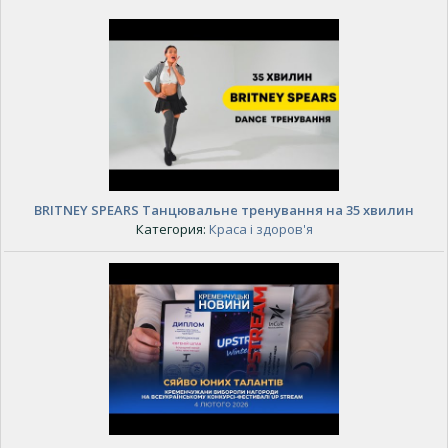
BRITNEY SPEARS Танцювальне тренування на 35 хвилин
Категория:
Краса і здоров'я