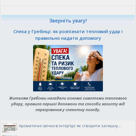
Зверніть увагу!
Спека у Гребінці: як розпізнати тепловий удар і
правильно надати допомогу
Жителям Гребінки нагадали основні симптоми теплового
удару, правила першої допомоги та способи захисту від
перегрівання у спекотну погоду.
Ароматичні свічки в інтер’єрі: як створити затишну...