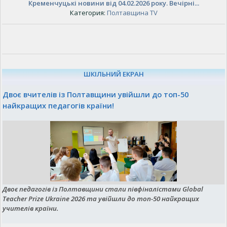
Кременчуцькі новини від 04.02.2026 року. Вечірні...
Категория:
Полтавщина TV
ШКІЛЬНИЙ ЕКРАН
Двоє вчителів із Полтавщини увійшли до топ-50
найкращих педагогів країни!
Двоє педагогів із Полтавщини стали півфіналістами Global
Teacher Prize Ukraine 2026 та увійшли до топ-50 найкращих
учителів країни.