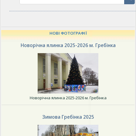
НОВІ ФОТОГРАФІЇ
Новорічна ялинка 2025-2026 м. Гребінка
Новорічна ялинка 2025-2026 м. Гребінка
Зимова Гребінка 2025