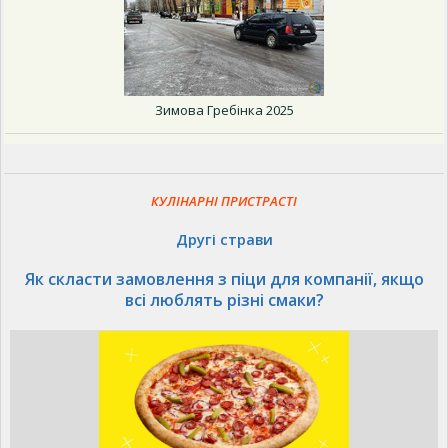
Зимова Гребінка 2025
КУЛІНАРНІ ПРИСТРАСТІ
Другі страви
Як скласти замовлення з піци для компанії, якщо
всі люблять різні смаки?