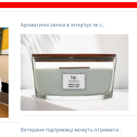
Ароматичні свічки в інтер’єрі: як с...
Ветерани-підприємці можуть отримати...