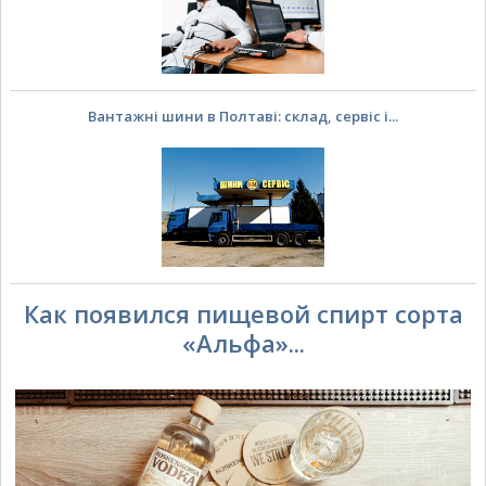
Вантажні шини в Полтаві: склад, сервіс і...
Как появился пищевой спирт сорта
«Альфа»...