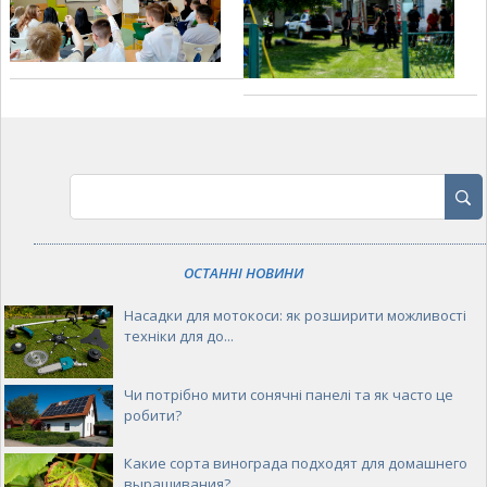
ОСТАННІ НОВИНИ
Насадки для мотокоси: як розширити можливості
техніки для до...
Чи потрібно мити сонячні панелі та як часто це
робити?
Какие сорта винограда подходят для домашнего
выращивания?