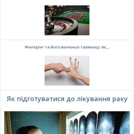
Фінгерінг та його маленькі таємниці: як,...
Як підготуватися до лікування раку