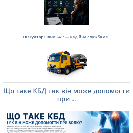
Евакуатор Рівне 24/7 — надійна служба ев...
Що таке КБД і як він може допомогти
при ...