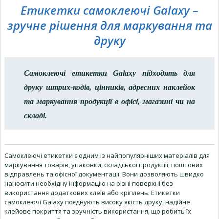
Етикетки самоклеючі Galaxy –
зручне рішення для маркування та
друку
Самоклеючі етикетки Galaxy підходять для
друку штрих-кодів, цінників, адресних наклейок
та маркування продукції в офісі, магазині чи на
складі.
Самоклеючі етикетки є одним із найпопулярніших матеріалів для
маркування товарів, упаковки, складської продукції, поштових
відправлень та офісної документації. Вони дозволяють швидко
наносити необхідну інформацію на різні поверхні без
використання додаткових клеїв або кріплень. Етикетки
самоклеючі Galaxy поєднують високу якість друку, надійне
клейове покриття та зручність використання, що робить їх