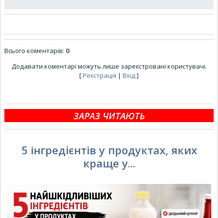
Всього коментарів
:
0
Додавати коментарі можуть лише зареєстровані користувачі.
[
Реєстрація
|
Вхід
]
ЗАРАЗ ЧИТАЮТЬ
5 інгредієнтів у продуктах, яких
краще у...