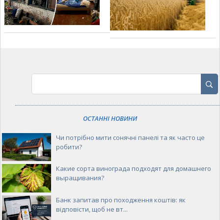
ОСТАННІ НОВИНИ
Чи потрібно мити сонячні панелі та як часто це
робити?
Какие сорта винограда подходят для домашнего
выращивания?
Банк запитав про походження коштів: як
відповісти, щоб не вт...