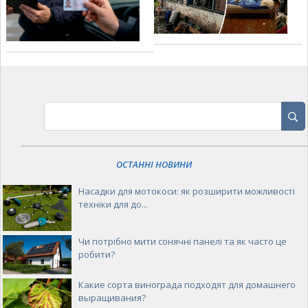
ОСТАННІ НОВИНИ
Насадки для мотокоси: як розширити можливості
техніки для до...
Чи потрібно мити сонячні панелі та як часто це
робити?
Какие сорта винограда подходят для домашнего
выращивания?