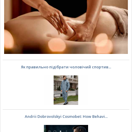
Як правильно підібрати чоловічий спортив...
Andrii Dobrovolskyi Cosmobet: How Behavi...