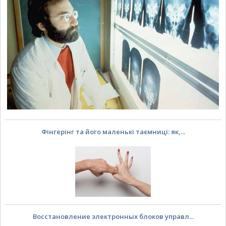
Фінгерінг та його маленькі таємниці: як,...
Восстановление электронных блоков управл...