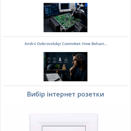
Andrii Dobrovolskyi Cosmobet: How Behavi...
Вибір інтернет розетки