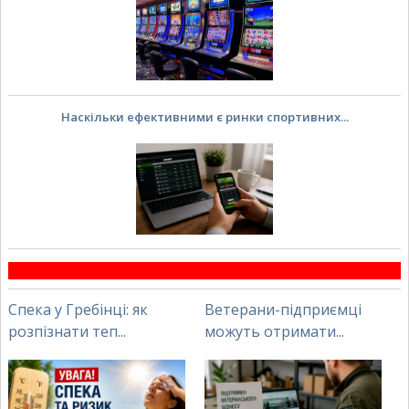
Наскільки ефективними є ринки спортивних...
Спека у Гребінці: як
Ветерани-підприємці
розпізнати теп...
можуть отримати...