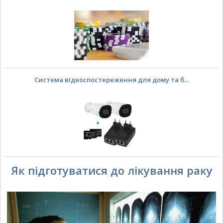
Система відеоспостереження для дому та б...
Як підготуватися до лікування раку