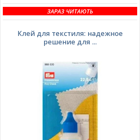
ЗАРАЗ ЧИТАЮТЬ
Клей для текстиля: надежное
решение для ...