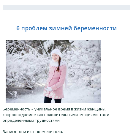
6 проблем зимней беременности
Беременность – уникальное время в жизни женщины,
сопровождаемое как положительными эмоциями, так и
определёнными трудностями.
Зависят они и от времени года.