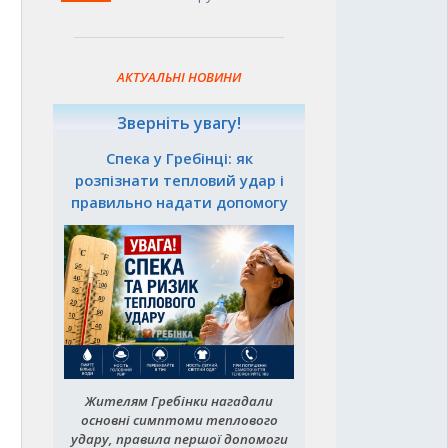
АКТУАЛЬНІ НОВИНИ
Зверніть увагу!
Спека у Гребінці: як
розпізнати тепловий удар і
правильно надати допомогу
Жителям Гребінки нагадали
основні симптоми теплового
удару, правила першої допомоги