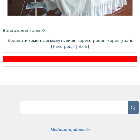
Всього коментарів
:
0
Додавати коментарі можуть лише зареєстровані користувачі.
[
Реєстрація
|
Вхід
]
Медицина, здоров'я