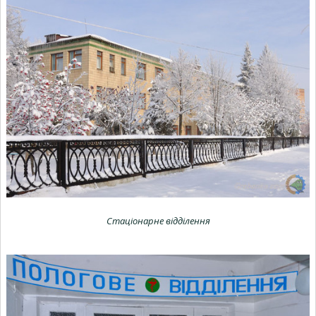
Стаціонарне відділення