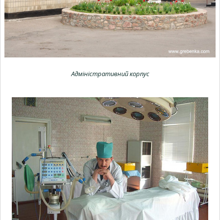
Адміністративний корпус