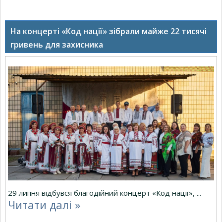
На концерті «Код нації» зібрали майже 22 тисячі
гривень для захисника
29 липня відбувся благодійний концерт «Код нації»,
...
Читати далі »