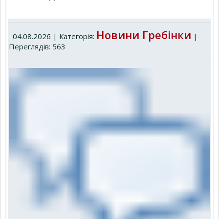
Новини Гребінки
04.08.2026 | Категорія:
|
Переглядів: 563