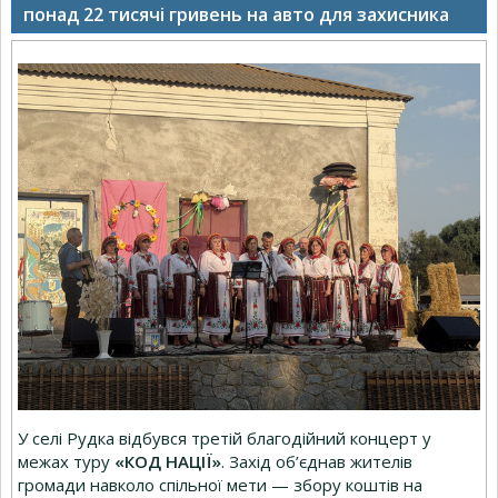
понад 22 тисячі гривень на авто для захисника
У селі Рудка відбувся третій благодійний концерт у
межах туру
«КОД НАЦІЇ»
. Захід об’єднав жителів
громади навколо спільної мети — збору коштів на