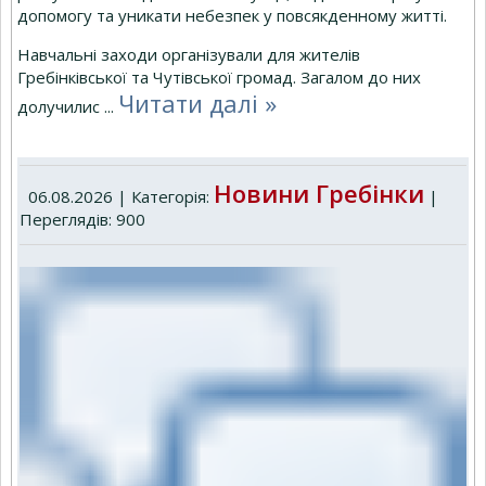
допомогу та уникати небезпек у повсякденному житті.
Навчальні заходи організували для жителів
Гребінківської та Чутівської громад. Загалом до них
Читати далі »
долучилис
...
Новини Гребінки
06.08.2026 | Категорія:
|
Переглядів: 900