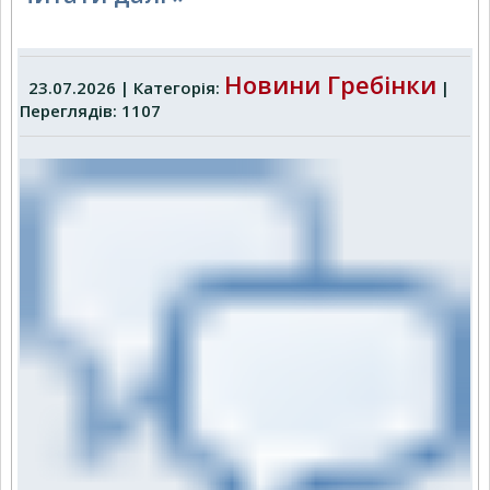
Новини Гребінки
23.07.2026 | Категорія:
|
Переглядів: 1107