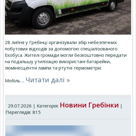
28 липня у Гребінці організували збір небезпечних
побутових відходів за допомогою спеціалізованого
Екобуса. Жителі громади могли безкоштовно передати
на подальшу утилізацію використані батарейки,
люмінесцентні лампи та ртутні термометри.
Читати далі »
Мобіль
...
Новини Гребінки
29.07.2026 | Категорія:
|
Переглядів: 815