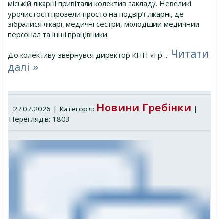
міській лікарні привітали колектив закладу. Невеликі
урочистості провели просто на подвір’ї лікарні, де
зібралися лікарі, медичні сестри, молодший медичний
персонал та інші працівники.
Читати
До колективу звернувся директор КНП «Гр
...
далі »
Новини Гребінки
27.07.2026 | Категорія:
|
Переглядів: 1803