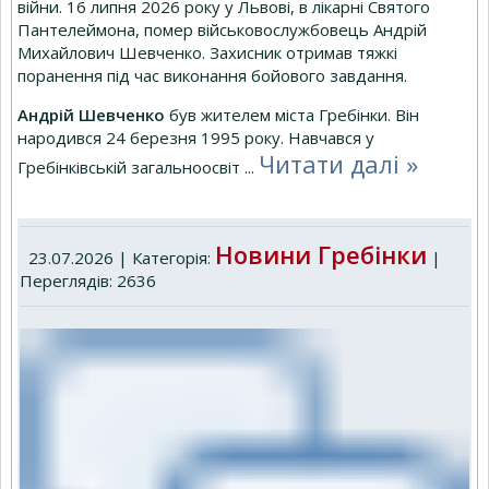
війни. 16 липня 2026 року у Львові, в лікарні Святого
Пантелеймона, помер військовослужбовець Андрій
Михайлович Шевченко. Захисник отримав тяжкі
поранення під час виконання бойового завдання.
Андрій Шевченко
був жителем міста Гребінки. Він
народився 24 березня 1995 року. Навчався у
Читати далі »
Гребінківській загальноосвіт
...
Новини Гребінки
23.07.2026 | Категорія:
|
Переглядів: 2636