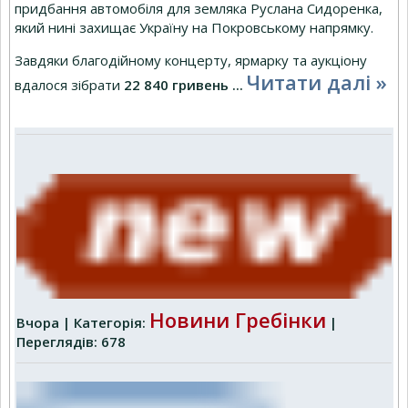
придбання автомобіля для земляка Руслана Сидоренка,
який нині захищає Україну на Покровському напрямку.
Завдяки благодійному концерту, ярмарку та аукціону
Читати далі »
вдалося зібрати
22 840 гривень
...
Новини Гребінки
Вчора | Категорія:
|
Переглядів: 678