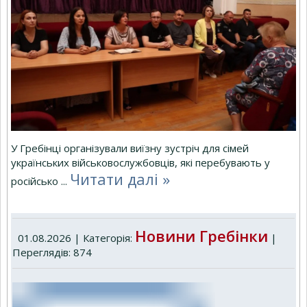
У Гребінці організували виїзну зустріч для сімей
українських військовослужбовців, які перебувають у
Читати далі »
російсько
...
Новини Гребінки
01.08.2026 | Категорія:
|
Переглядів: 874