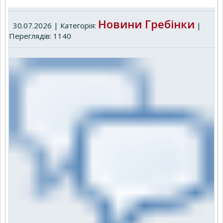
Новини Гребінки
30.07.2026 | Категорія:
|
Переглядів: 1140