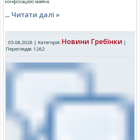
конфіскацією майна.
...
Читати далі »
Новини Гребінки
05.08.2026 | Категорія:
|
Переглядів: 1262