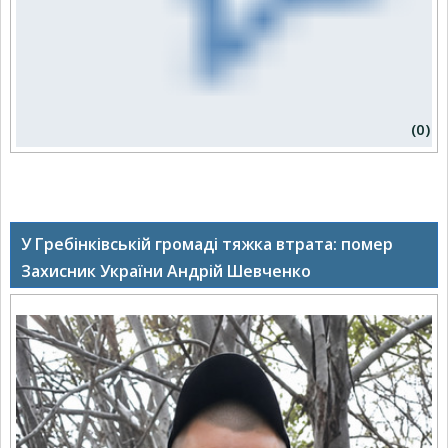
(0)
У Гребінківській громаді тяжка втрата: помер
Захисник України Андрій Шевченко