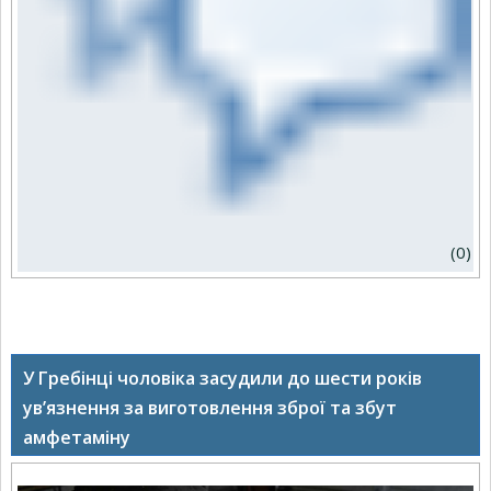
(0)
У Гребінці чоловіка засудили до шести років
ув’язнення за виготовлення зброї та збут
амфетаміну