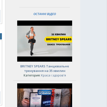
ОСТАННІ ВІДЕО
BRITNEY SPEARS Танцювальне
тренування на 35 хвилин
Категория:
Краса і здоров'я