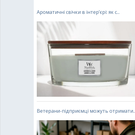
Ароматичні свічки в інтер’єрі: як с...
Ветерани-підприємці можуть отримати..