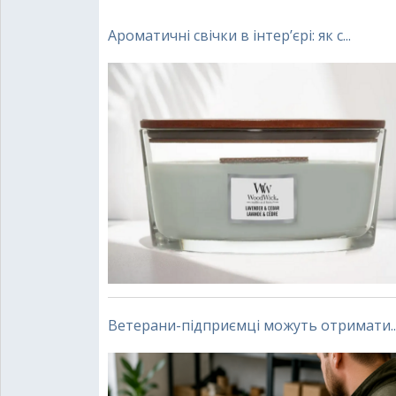
Ароматичні свічки в інтер’єрі: як с...
Ветерани-підприємці можуть отримати..