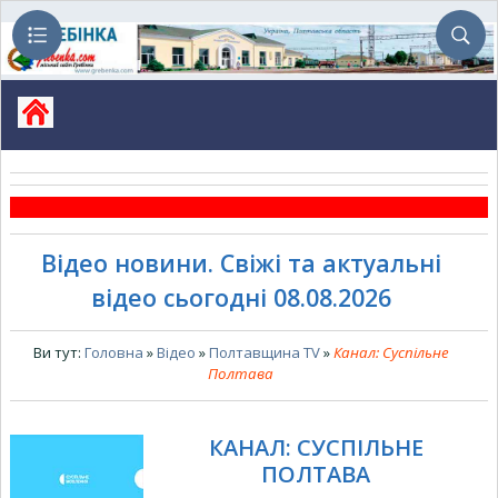
Відео новини. Свіжі та актуальні
відео сьогодні 08.08.2026
Ви тут:
Головна
»
Відео
»
Полтавщина TV
»
Канал: Суспільне
Полтава
КАНАЛ: СУСПІЛЬНЕ
ПОЛТАВА