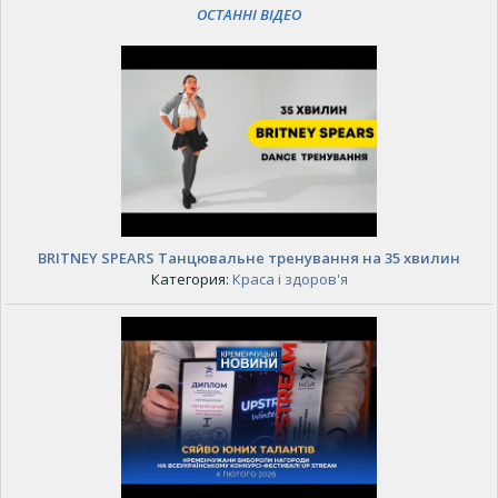
ОСТАННІ ВІДЕО
BRITNEY SPEARS Танцювальне тренування на 35 хвилин
Категория:
Краса і здоров'я