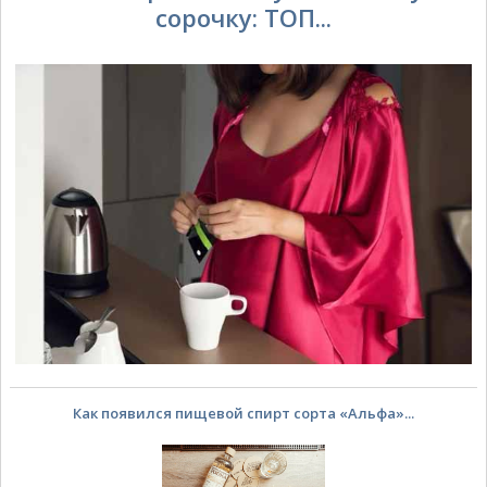
сорочку: ТОП...
Как появился пищевой спирт сорта «Альфа»...