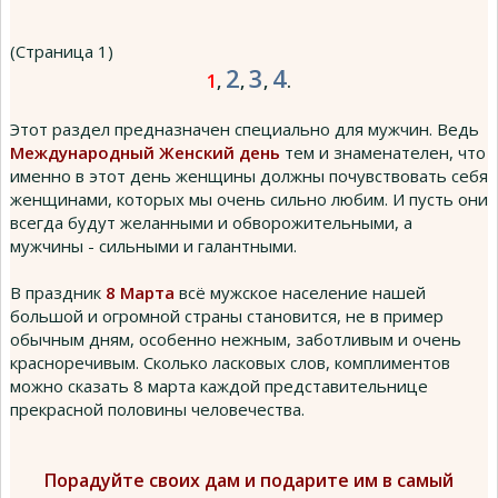
(Страница 1)
2
3
4
1
,
,
,
.
Этот раздел предназначен специально для мужчин. Ведь
Международный Женский день
тем и знаменателен, что
именно в этот день женщины должны почувствовать себя
женщинами, которых мы очень сильно любим. И пусть они
всегда будут желанными и обворожительными, а
мужчины - сильными и галантными.
В праздник
8 Марта
всё мужское население нашей
большой и огромной страны становится, не в пример
обычным дням, особенно нежным, заботливым и очень
красноречивым. Сколько ласковых слов, комплиментов
можно сказать 8 марта каждой представительнице
прекрасной половины человечества.
Порадуйте своих дам и подарите им в самый