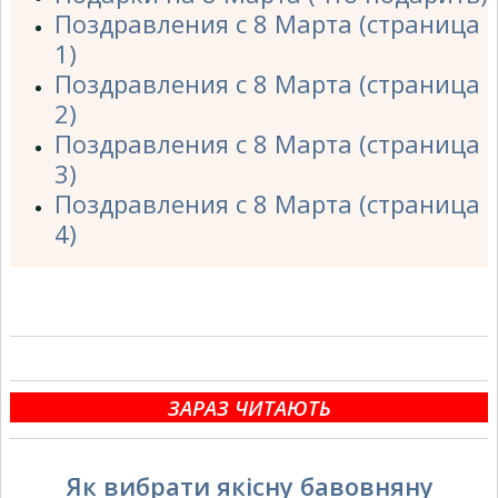
Поздравления с 8 Марта (страница
1)
Поздравления с 8 Марта (страница
2)
Поздравления с 8 Марта (страница
3)
Поздравления с 8 Марта (страница
4)
ЗАРАЗ ЧИТАЮТЬ
Як вибрати якісну бавовняну