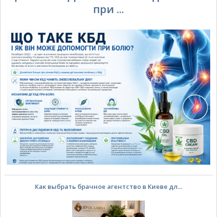
при ...
Как выбрать брачное агентство в Киеве дл...