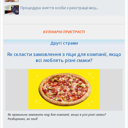
Процедура зняття особи з реєстрації місц...
КУЛІНАРНІ ПРИСТРАСТІ
Другі страви
Як скласти замовлення з піци для компанії, якщо
всі люблять різні смаки?
Як правильно замовити піцу для компанії, якщо в усіх різні смаки?
Розбираємо, як поєд