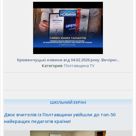
Кременчуцькі новини від 04.02.2026 року. Вечірні...
Категория:
Полтавщина TV
ШКІЛЬНИЙ ЕКРАН
Двоє вчителів із Полтавщини увійшли до топ-50
найкращих педагогів країни!