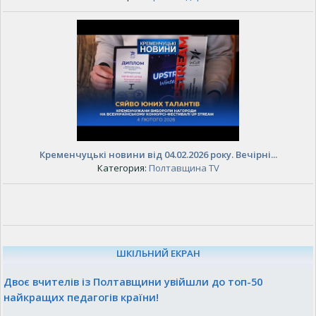
Кременчуцькі новини від 04.02.2026 року. Вечірні...
Категория:
Полтавщина TV
ШКІЛЬНИЙ ЕКРАН
Двоє вчителів із Полтавщини увійшли до топ-50
найкращих педагогів країни!