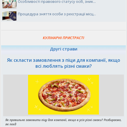
Особливості правового статусу осіб, зник...
Процедура зняття особи з реєстрації місц...
КУЛІНАРНІ ПРИСТРАСТІ
Другі страви
Як скласти замовлення з піци для компанії, якщо
всі люблять різні смаки?
Як правильно замовити піцу для компанії, якщо в усіх різні смаки? Розбираємо,
як поєд