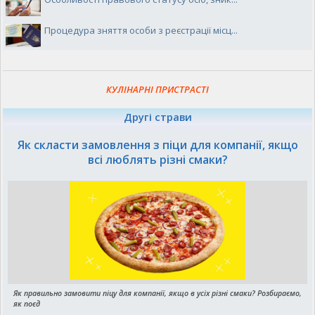
Процедура зняття особи з реєстрації місц...
КУЛІНАРНІ ПРИСТРАСТІ
Другі страви
Як скласти замовлення з піци для компанії, якщо
всі люблять різні смаки?
Як правильно замовити піцу для компанії, якщо в усіх різні смаки? Розбираємо,
як поєд