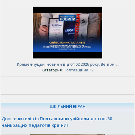
Кременчуцькі новини від 04.02.2026 року. Вечірні...
Категория:
Полтавщина TV
ШКІЛЬНИЙ ЕКРАН
Двоє вчителів із Полтавщини увійшли до топ-50
найкращих педагогів країни!