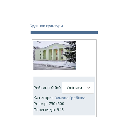
Будинок культури
Рейтинг:
0.0
/
0
Категорія:
Зимова Гребінка
Розмір: 750x500
Переглядів: 948