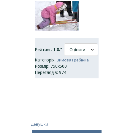
Рейтинг:
1.0
/
1
Категорія:
Зимова Гребінка
Розмір: 750x500
Переглядів: 974
Девушки