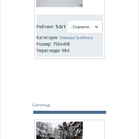
Рейтинг:
5.0
/
1
Категорія:
Зимова Гребінка
Розмір: 750x498
Переглядів: 984
Снігопад