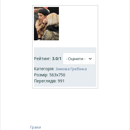
Рейтинг:
3.0
/
1
Категорія:
Зимова Гребінка
Розмір: 563x750
Переглядів: 991
Граки