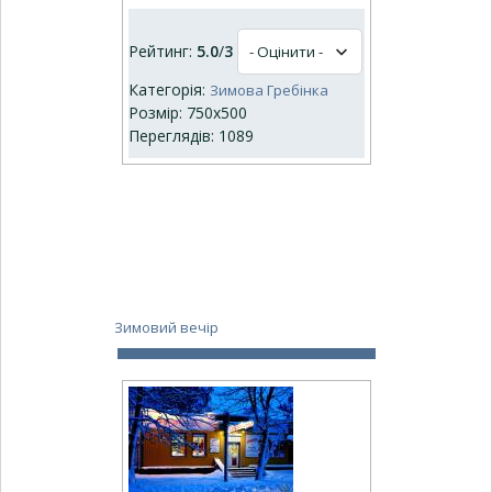
Рейтинг:
5.0
/
3
Категорія:
Зимова Гребінка
Розмір: 750x500
Переглядів: 1089
Зимовий вечір