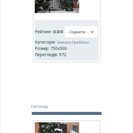
Рейтинг:
0.0
/
0
Категорія:
Зимова Гребінка
Розмір: 750x500
Переглядів: 972
Снігопад