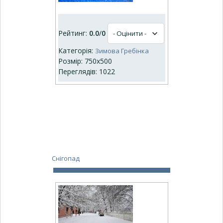
Рейтинг:
0.0
/
0
Категорія:
Зимова Гребінка
Розмір: 750x500
Переглядів: 1022
Снігопад