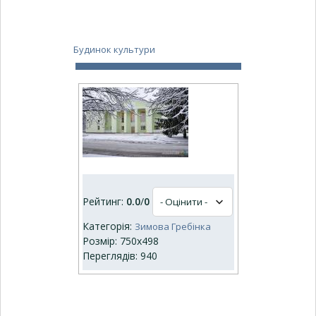
Будинок культури
Рейтинг:
0.0
/
0
Категорія:
Зимова Гребінка
Розмір: 750x498
Переглядів: 940