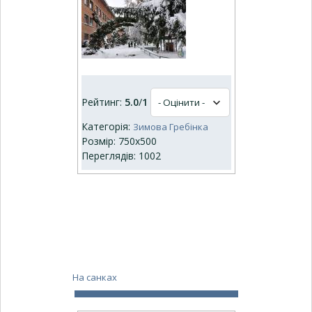
Рейтинг:
5.0
/
1
Категорія:
Зимова Гребінка
Розмір: 750x500
Переглядів: 1002
На санках