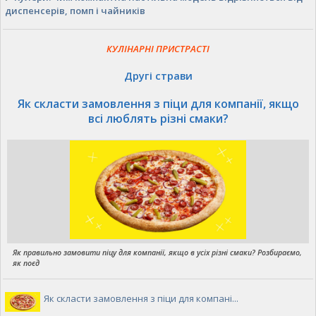
диспенсерів, помп і чайників
КУЛІНАРНІ ПРИСТРАСТІ
Другі страви
Як скласти замовлення з піци для компанії, якщо
всі люблять різні смаки?
Як правильно замовити піцу для компанії, якщо в усіх різні смаки? Розбираємо,
як поєд
Як скласти замовлення з піци для компані...