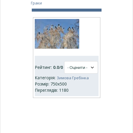
Граки
Рейтинг:
0.0
/
0
Категорія:
Зимова Гребінка
Розмір: 750x500
Переглядів: 1180