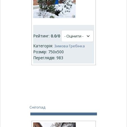
Рейтинг:
0.0
/
0
Категорія:
Зимова Гребінка
Розмір: 750x500
Переглядів: 983
Снігопад