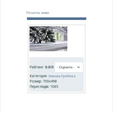
Початок зими
Рейтинг:
0.0
/
0
Категорія:
Зимова Гребінка
Розмір: 750x498
Переглядів: 1065