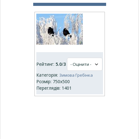
Рейтинг:
5.0
/
3
Категорія:
Зимова Гребінка
Розмір: 750x500
Переглядів: 1401