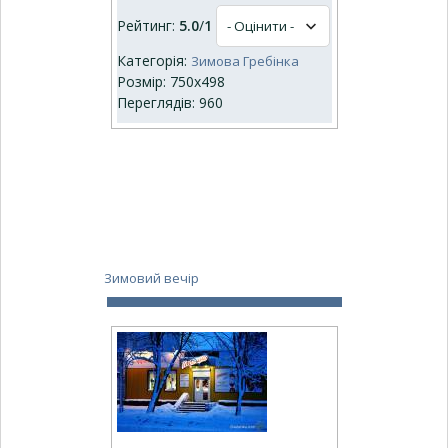
Рейтинг:
5.0
/
1
Категорія:
Зимова Гребінка
Розмір: 750x498
Переглядів: 960
Зимовий вечір