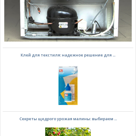
Клей для текстиля: надежное решение для ...
Секреты щедрого урожая малины: выбираем ...