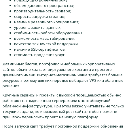
подходящую доменную зону;
объем дискового пространства;
производительность сервера;
скорость загрузки страниц;
наличие резервного копирования;
уровень защиты данных;
стабильность работы оборудования;
возможность масштабирования;
качество технической поддержки;
наличие SSL-сертификатов;
стоимость продления услуг.
Для личных блогов, портфолио и небольших корпоративных
сайтов обычно хватает виртуального хостинга и простого
доменного имени. Интернет-магазинам чаще требуется больше
ресурсов, поэтому для них нередко выбирают VPS или облачные
решения.
Крупные сервисы и проекты с высокой посещаемостью обычно
работают на выделенных серверах или масштабируемой
облачной инфраструктуре. При этом важно учитывать не только
текущие задачи, но и возможный рост сайта, чтобы позже не
пришлось переносить проект на новую платформу.
После запуска сайт требует постоянной поддержки: обновления