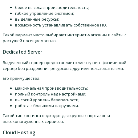
более высокая производительность;
гибкое управление системой;
выделенные ресурсы;
возможность устанавливать собственное ПО.
Такой вариант часто выбирают интернет-магазины и сайты с
растущей посещаемостью.
Dedicated Server
Выделенный сервер предоставляет клиенту весь физический
сервер без разделения ресурсов с другими пользователями.
Его преимущества:
максимальная производительность;
полный контроль над настройками;
высокий уровень безопасности;
работа с большими нагрузками.
Такой тип хостинга подходит для крупных порталов и
высоконагруженных сервисов.
Cloud Hosting