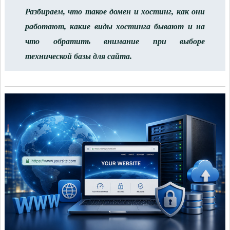
Разбираем, что такое домен и хостинг, как они
работают, какие виды хостинга бывают и на
что обратить внимание при выборе
технической базы для сайта.