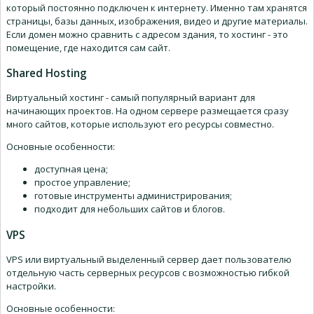
который постоянно подключен к интернету. Именно там хранятся
страницы, базы данных, изображения, видео и другие материалы.
Если домен можно сравнить с адресом здания, то хостинг - это
помещение, где находится сам сайт.
Shared Hosting
Виртуальный хостинг - самый популярный вариант для
начинающих проектов. На одном сервере размещается сразу
много сайтов, которые используют его ресурсы совместно.
Основные особенности:
доступная цена;
простое управление;
готовые инструменты администрирования;
подходит для небольших сайтов и блогов.
VPS
VPS или виртуальный выделенный сервер дает пользователю
отдельную часть серверных ресурсов с возможностью гибкой
настройки.
Основные особенности: