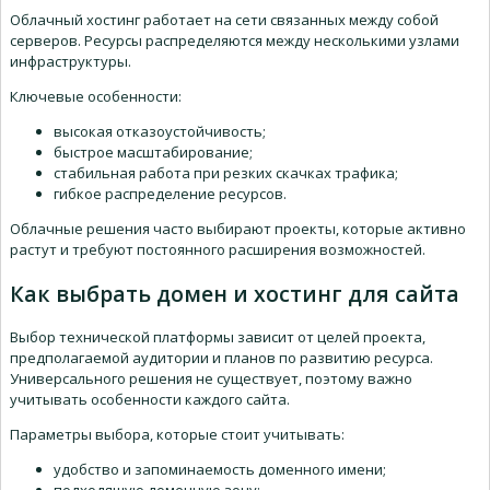
Облачный хостинг работает на сети связанных между собой
серверов. Ресурсы распределяются между несколькими узлами
инфраструктуры.
Ключевые особенности:
высокая отказоустойчивость;
быстрое масштабирование;
стабильная работа при резких скачках трафика;
гибкое распределение ресурсов.
Облачные решения часто выбирают проекты, которые активно
растут и требуют постоянного расширения возможностей.
Как выбрать домен и хостинг для сайта
Выбор технической платформы зависит от целей проекта,
предполагаемой аудитории и планов по развитию ресурса.
Универсального решения не существует, поэтому важно
учитывать особенности каждого сайта.
Параметры выбора, которые стоит учитывать:
удобство и запоминаемость доменного имени;