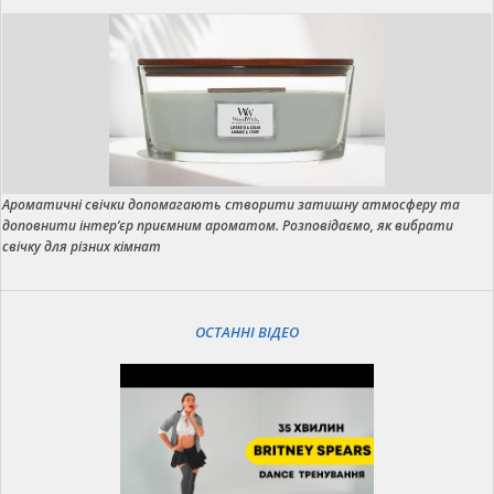
Ароматичні свічки допомагають створити затишну атмосферу та
доповнити інтер’єр приємним ароматом. Розповідаємо, як вибрати
свічку для різних кімнат
ОСТАННІ ВІДЕО