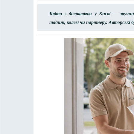
Квіти з доставкою у Києві — зручни
людині, колезі чи партнеру. Авторські