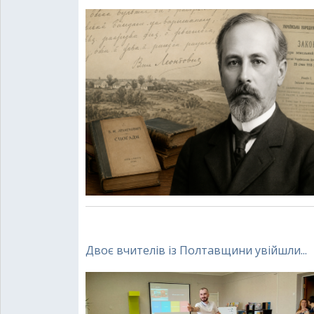
Двоє вчителів із Полтавщини увійшли...