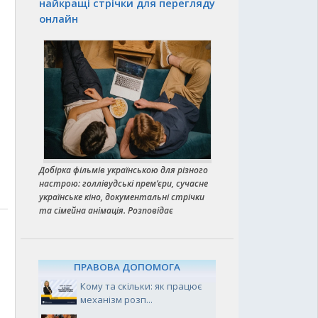
найкращі стрічки для перегляду
онлайн
Добірка фільмів українською для різного
настрою: голлівудські прем’єри, сучасне
українське кіно, документальні стрічки
та сімейна анімація. Розповідає
ПРАВОВА ДОПОМОГА
Кому та скільки: як працює
механізм розп...