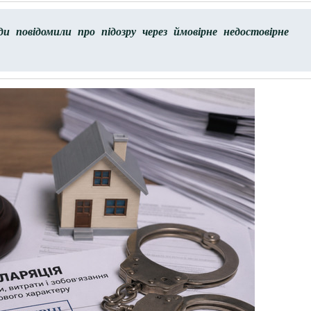
и повідомили про підозру через ймовірне недостовірне