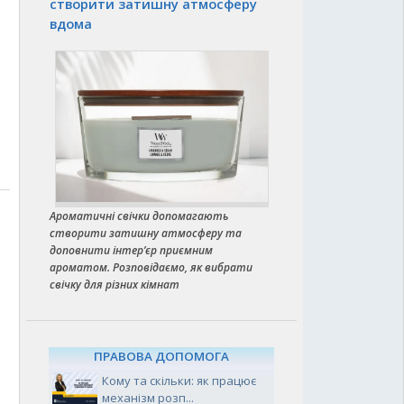
створити затишну атмосферу
вдома
Ароматичні свічки допомагають
створити затишну атмосферу та
доповнити інтер’єр приємним
ароматом. Розповідаємо, як вибрати
свічку для різних кімнат
ПРАВОВА ДОПОМОГА
Кому та скільки: як працює
механізм розп...