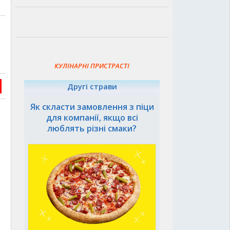
КУЛІНАРНІ ПРИСТРАСТІ
Другі страви
Як скласти замовлення з піци
для компанії, якщо всі
люблять різні смаки?