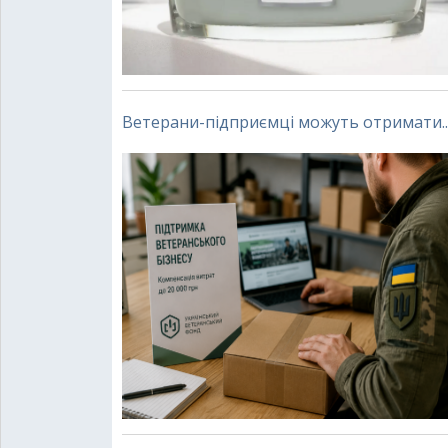
Ветерани-підприємці можуть отримати..