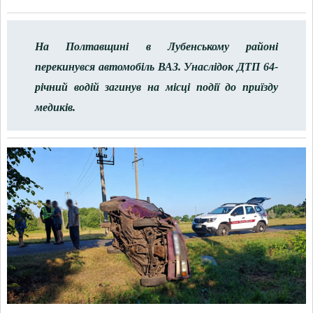
На Полтавщині в Лубенському районі
перекинувся автомобіль ВАЗ. Унаслідок ДТП 64-
річний водій загинув на місці події до приїзду
медиків.