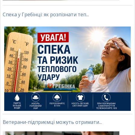
Спека у Гребінці: як розпізнати теп...
Ветерани-підприємці можуть отримати...