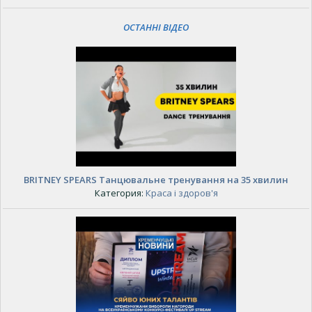
ОСТАННІ ВІДЕО
BRITNEY SPEARS Танцювальне тренування на 35 хвилин
Категория:
Краса і здоров'я