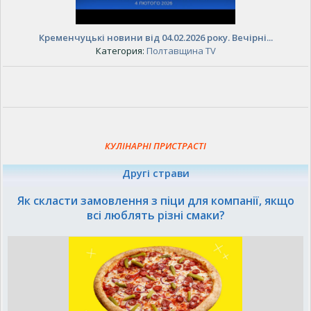
Кременчуцькі новини від 04.02.2026 року. Вечірні...
Категория:
Полтавщина TV
КУЛІНАРНІ ПРИСТРАСТІ
Другі страви
Як скласти замовлення з піци для компанії, якщо
всі люблять різні смаки?