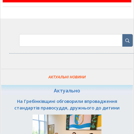
АКТУАЛЬНІ НОВИНИ
Актуально
На Гребінківщині обговорили впровадження
стандартів правосуддя, дружнього до дитини