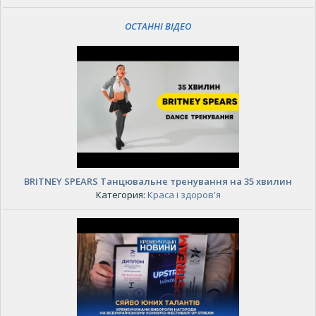
ОСТАННІ ВІДЕО
BRITNEY SPEARS Танцювальне тренування на 35 хвилин
Категория:
Краса і здоров'я