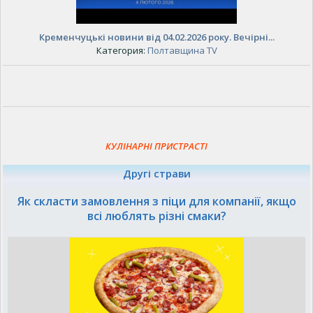
Кременчуцькі новини від 04.02.2026 року. Вечірні...
Категория:
Полтавщина TV
КУЛІНАРНІ ПРИСТРАСТІ
Другі страви
Як скласти замовлення з піци для компанії, якщо
всі люблять різні смаки?