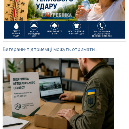
Ветерани-підприємці можуть отримати...