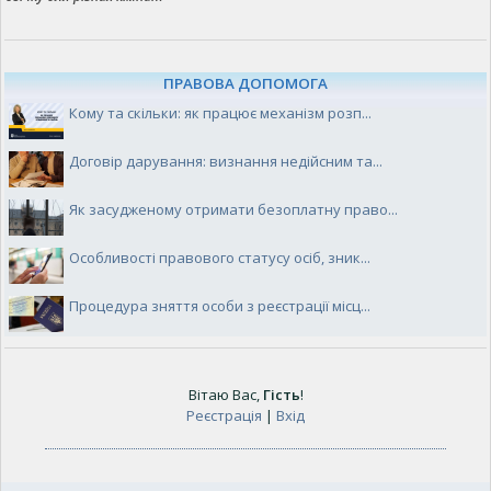
ПРАВОВА ДОПОМОГА
Кому та скільки: як працює механізм розп...
Договір дарування: визнання недійсним та...
Як засудженому отримати безоплатну право...
Особливості правового статусу осіб, зник...
Процедура зняття особи з реєстрації місц...
Вітаю Вас
,
Гість
!
Реєстрація
|
Вхід