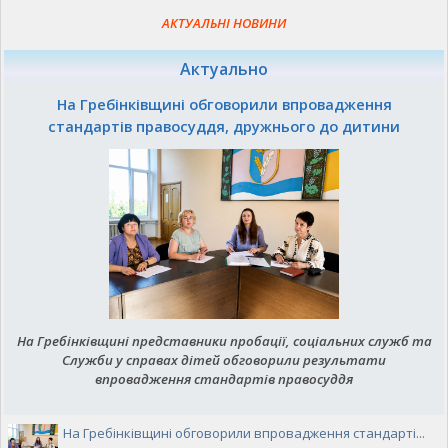
АКТУАЛЬНІ НОВИНИ
Актуально
На Гребінківщині обговорили впровадження
стандартів правосуддя, дружнього до дитини
На Гребінківщині представники пробації, соціальних служб та
Служби у справах дітей обговорили результати
впровадження стандартів правосуддя
На Гребінківщині обговорили впровадження стандарті...