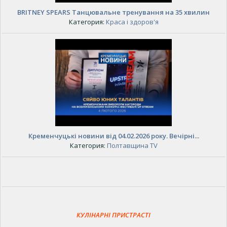
BRITNEY SPEARS Танцювальне тренування на 35 хвилин
Категория:
Краса і здоров'я
Кременчуцькі новини від 04.02.2026 року. Вечірні...
Категория:
Полтавщина TV
КУЛІНАРНІ ПРИСТРАСТІ