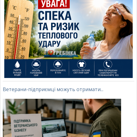
Ветерани-підприємці можуть отримати...