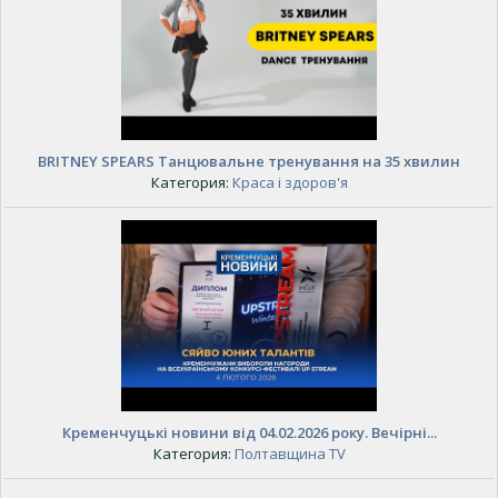
BRITNEY SPEARS Танцювальне тренування на 35 хвилин
Категория:
Краса і здоров'я
Кременчуцькі новини від 04.02.2026 року. Вечірні...
Категория:
Полтавщина TV