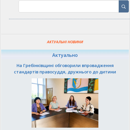
АКТУАЛЬНІ НОВИНИ
Актуально
На Гребінківщині обговорили впровадження
стандартів правосуддя, дружнього до дитини