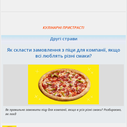
КУЛІНАРНІ ПРИСТРАСТІ
Другі страви
Як скласти замовлення з піци для компанії, якщо
всі люблять різні смаки?
Як правильно замовити піцу для компанії, якщо в усіх різні смаки? Розбираємо,
як поєд