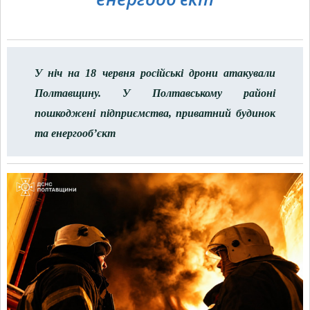
У ніч на 18 червня російські дрони атакували
Полтавщину. У Полтавському районі
пошкоджені підприємства, приватний будинок
та енергооб’єкт