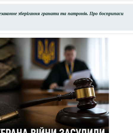
езаконне зберігання гранати та патронів. Про боєприпаси