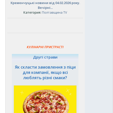
Кременчуцькі новини від 04.02.2026 року.
Вечірні...
Категория:
Полтавщина TV
КУЛІНАРНІ ПРИСТРАСТІ
Другі страви
Як скласти замовлення з піци
для компанії, якщо всі
люблять різні смаки?