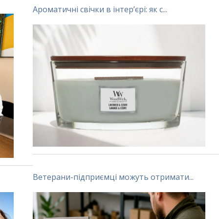
Ароматичні свічки в інтер’єрі: як с...
Ветерани-підприємці можуть отримати...