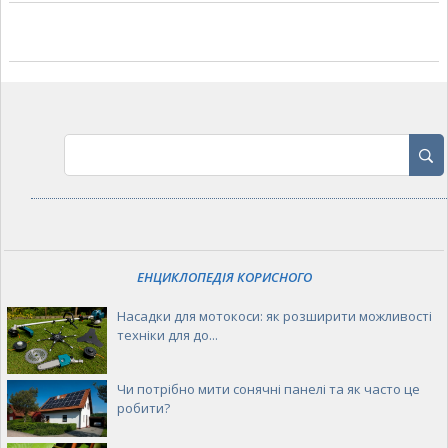
ЕНЦИКЛОПЕДІЯ КОРИСНОГО
Насадки для мотокоси: як розширити можливості
техніки для до...
Чи потрібно мити сонячні панелі та як часто це
робити?