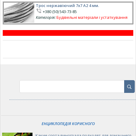
Трос нержавіючий 7х7 А2 4 мм.
+380 (50) 543-73-85
Категорія:
Будівельні матеріали і устаткування
ЕНЦИКЛОПЕДІЯ КОРИСНОГО
Какие сорта винограда подходят для домашнего