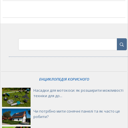
ЕНЦИКЛОПЕДІЯ КОРИСНОГО
Насадки для мотокоси: як розширити можливості
техніки для до...
Чи потрібно мити сонячні панелі та як часто це
робити?