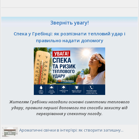
Зверніть увагу!
Спека у Гребінці: як розпізнати тепловий удар і
правильно надати допомогу
Жителям Гребінки нагадали основні симптоми теплового
удару, правила першої допомоги та способи захисту від
перегрівання у спекотну погоду.
Ароматичні свічки в інтер’єрі: як створити затишну...