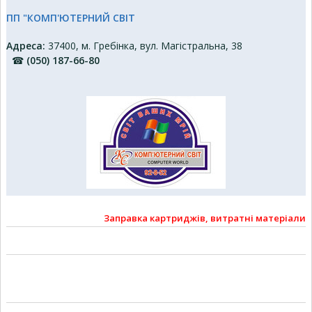
ПП "КОМП'ЮТЕРНИЙ СВІТ
Адреса:
37400, м. Гребінка, вул. Магістральна, 38
☎
(050) 187-66-80
Заправка картриджів, витратні матеріали