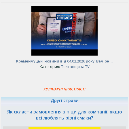
Кременчуцькі новини від 04.02.2026 року. Вечірні...
Категория:
Полтавщина TV
КУЛІНАРНІ ПРИСТРАСТІ
Другі страви
Як скласти замовлення з піци для компанії, якщо
всі люблять різні смаки?