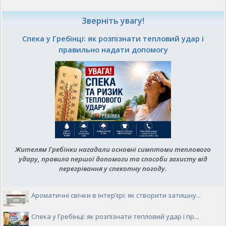
Зверніть увагу!
Спека у Гребінці: як розпізнати тепловий удар і
правильно надати допомогу
Жителям Гребінки нагадали основні симптоми теплового
удару, правила першої допомоги та способи захисту від
перегрівання у спекотну погоду.
Ароматичні свічки в інтер’єрі: як створити затишну...
Спека у Гребінці: як розпізнати тепловий удар і пр...