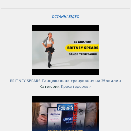
ОСТАННІ ВІДЕО
BRITNEY SPEARS Танцювальне тренування на 35 хвилин
Категория:
Краса і здоров'я