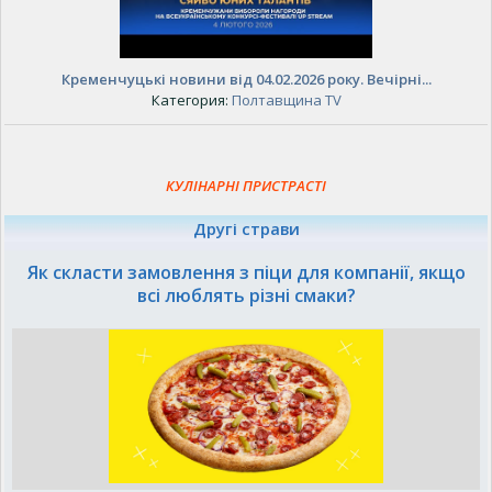
Кременчуцькі новини від 04.02.2026 року. Вечірні...
Категория:
Полтавщина TV
КУЛІНАРНІ ПРИСТРАСТІ
Другі страви
Як скласти замовлення з піци для компанії, якщо
всі люблять різні смаки?