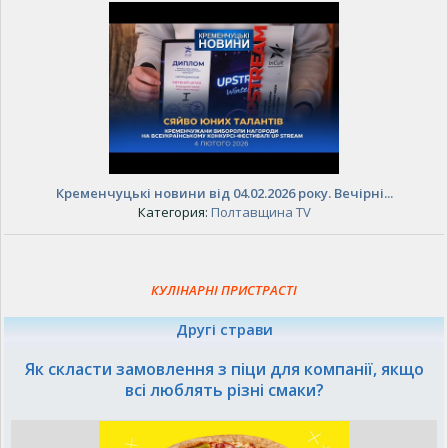
Кременчуцькі новини від 04.02.2026 року. Вечірні...
Категория:
Полтавщина TV
КУЛІНАРНІ ПРИСТРАСТІ
Другі страви
Як скласти замовлення з піци для компанії, якщо
всі люблять різні смаки?