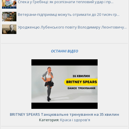
Спека у Гребінці: як розпізнати тепловий удар і пр...
Ветерани-підприємці можуть отримати до 20 тисяч гр...
Уродженцю Лубенського повіту Володимиру Леонтовичу...
ОСТАННІ ВІДЕО
BRITNEY SPEARS Танцювальне тренування на 35 хвилин
Категория:
Краса і здоров'я