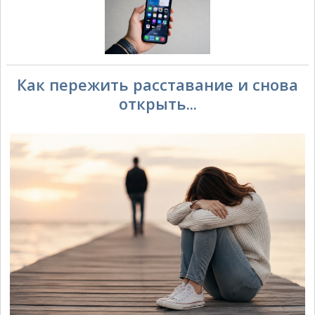
Как пережить расставание и снова
открыть...