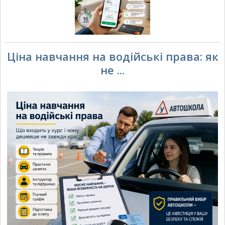
Ціна навчання на водійські права: як
не ...