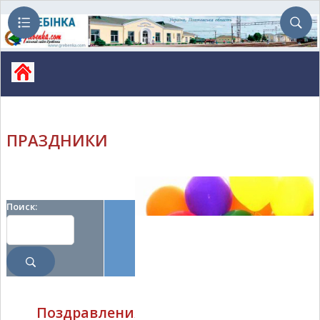
ПРАЗДНИКИ
Поиск:
Поздравления с