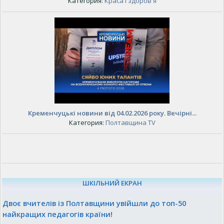
Категория:
Краса і здоров'я
Кременчуцькі новини від 04.02.2026 року. Вечірні...
Категория:
Полтавщина TV
ШКІЛЬНИЙ ЕКРАН
Двоє вчителів із Полтавщини увійшли до топ-50
найкращих педагогів країни!