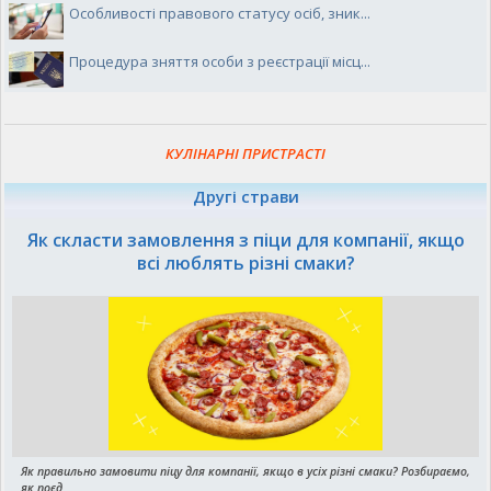
Особливості правового статусу осіб, зник...
Процедура зняття особи з реєстрації місц...
КУЛІНАРНІ ПРИСТРАСТІ
Другі страви
Як скласти замовлення з піци для компанії, якщо
всі люблять різні смаки?
Як правильно замовити піцу для компанії, якщо в усіх різні смаки? Розбираємо,
як поєд