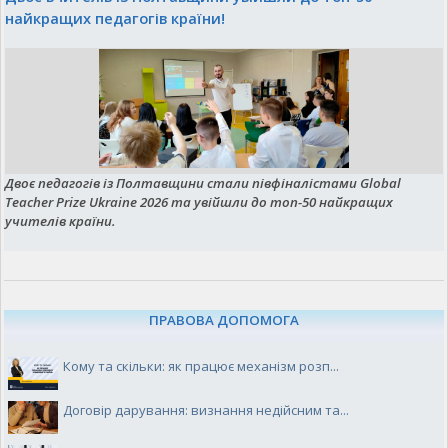
найкращих педагогів країни!
Двоє педагогів із Полтавщини стали півфіналістами Global
Teacher Prize Ukraine 2026 та увійшли до топ-50 найкращих
учителів країни.
ПРАВОВА ДОПОМОГА
Кому та скільки: як працює механізм розп...
Договір дарування: визнання недійсним та...