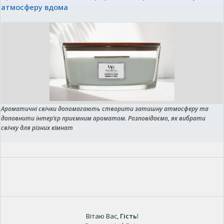
атмосферу вдома
Ароматичні свічки допомагають створити затишну атмосферу та
доповнити інтер’єр приємним ароматом. Розповідаємо, як вибрати
свічку для різних кімнат
Вітаю Вас
,
Гість
!