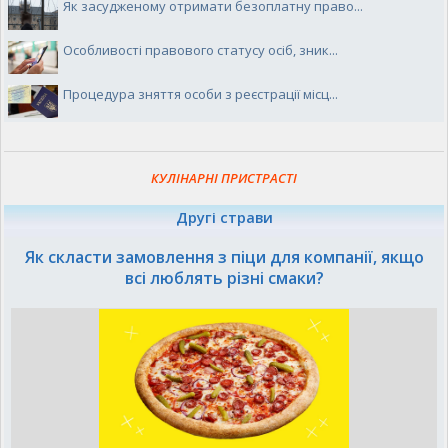
Як засудженому отримати безоплатну право...
Особливості правового статусу осіб, зник...
Процедура зняття особи з реєстрації місц...
КУЛІНАРНІ ПРИСТРАСТІ
Другі страви
Як скласти замовлення з піци для компанії, якщо
всі люблять різні смаки?