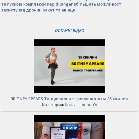
та пускові комплекси RapidRanger збільшать можливості
захисту від дронів, ракет та авіації
ОСТАННІ ВІДЕО
BRITNEY SPEARS Танцювальне тренування на 35 хвилин
Категория:
Краса і здоров'я