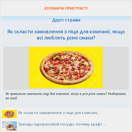
КУЛІНАРНІ ПРИСТРАСТІ
Другі страви
Як скласти замовлення з піци для компанії, якщо
всі люблять різні смаки?
Як правильно замовити піцу для компанії, якщо в усіх різні смаки? Розбираємо,
як поєд
Як скласти замовлення з піци для компані...
Тренды одноразовой посуды: почему крафт ...