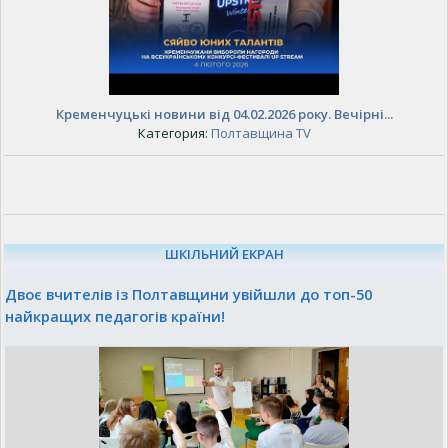
Кременчуцькі новини від 04.02.2026 року. Вечірні...
Категория:
Полтавщина TV
ШКІЛЬНИЙ ЕКРАН
Двоє вчителів із Полтавщини увійшли до топ-50
найкращих педагогів країни!