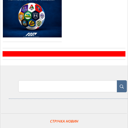
СТРІЧКА НОВИН