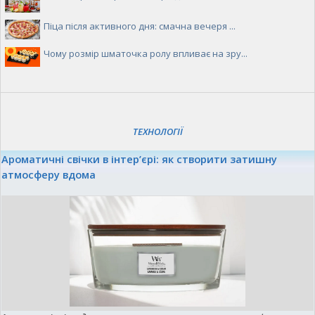
Піца після активного дня: смачна вечеря ...
Чому розмір шматочка ролу впливає на зру...
ТЕХНОЛОГІЇ
Ароматичні свічки в інтер’єрі: як створити затишну
атмосферу вдома