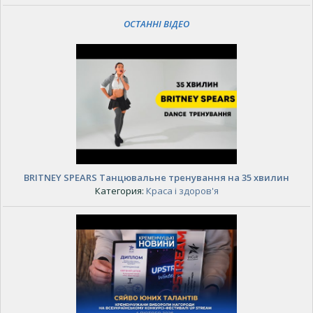
ОСТАННІ ВІДЕО
BRITNEY SPEARS Танцювальне тренування на 35 хвилин
Категория:
Краса і здоров'я