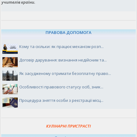
учителів країни.
ПРАВОВА ДОПОМОГА
Кому та скільки: як працює механізм розп...
Договір дарування: визнання недійсним та...
Як засудженому отримати безоплатну право...
Особливості правового статусу осіб, зник...
Процедура зняття особи з реєстрації місц...
КУЛІНАРНІ ПРИСТРАСТІ