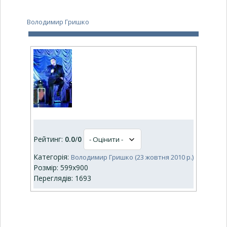
Володимир Гришко
Рейтинг:
0.0
/
0
Категорія:
Володимир Гришко (23 жовтня 2010 р.)
Розмір: 599x900
Переглядів: 1693