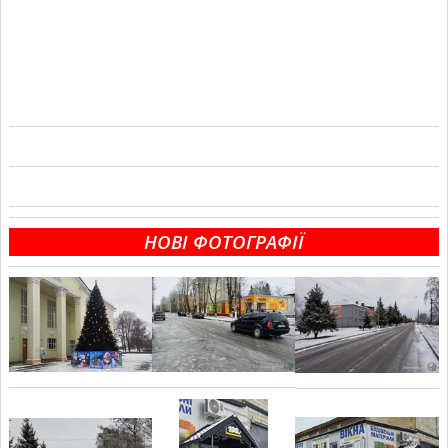
НОВІ ФОТОГРАФІЇ