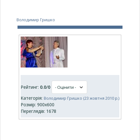
Володимир Гришко
Рейтинг:
0.0
/
0
Категорія:
Володимир Гришко (23 жовтня 2010 р.)
Розмір: 900x600
Переглядів: 1678