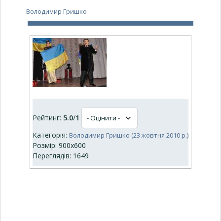
Володимир Гришко
Рейтинг:
5.0
/
1
Категорія:
Володимир Гришко (23 жовтня 2010 р.)
Розмір: 900x600
Переглядів: 1649