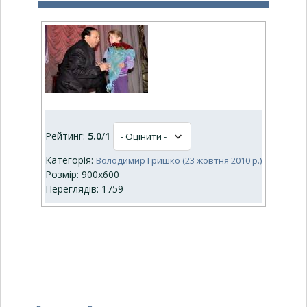
Рейтинг:
5.0
/
1
Категорія:
Володимир Гришко (23 жовтня 2010 р.)
Розмір: 900x600
Переглядів: 1759