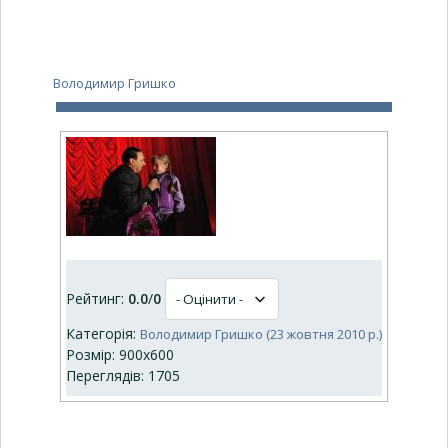
Володимир Гришко
Рейтинг:
0.0
/
0
Категорія:
Володимир Гришко (23 жовтня 2010 р.)
Розмір: 900x600
Переглядів: 1705