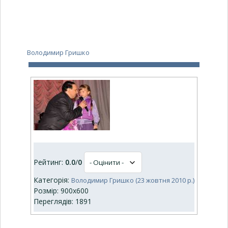
Володимир Гришко
Рейтинг:
0.0
/
0
Категорія:
Володимир Гришко (23 жовтня 2010 р.)
Розмір: 900x600
Переглядів: 1891