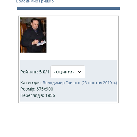
Володимир Гришко
Рейтинг:
5.0
/
1
Категорія:
Володимир Гришко (23 жовтня 2010 р.)
Розмір: 675x900
Переглядів: 1856