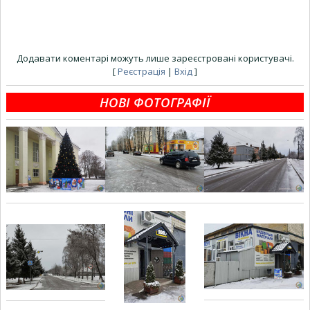
Додавати коментарі можуть лише зареєстровані користувачі.
[
Реєстрація
|
Вхід
]
НОВІ ФОТОГРАФІЇ