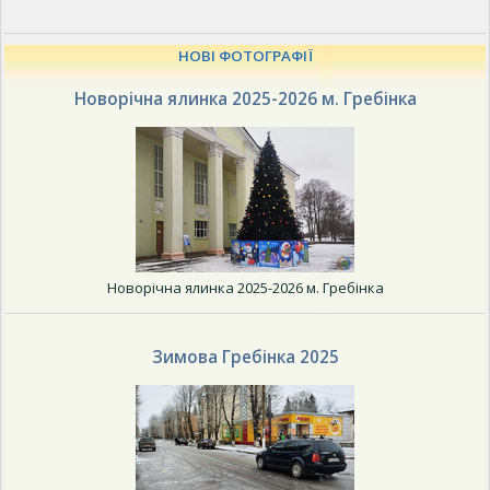
НОВІ ФОТОГРАФІЇ
Новорічна ялинка 2025-2026 м. Гребінка
Новорічна ялинка 2025-2026 м. Гребінка
Зимова Гребінка 2025