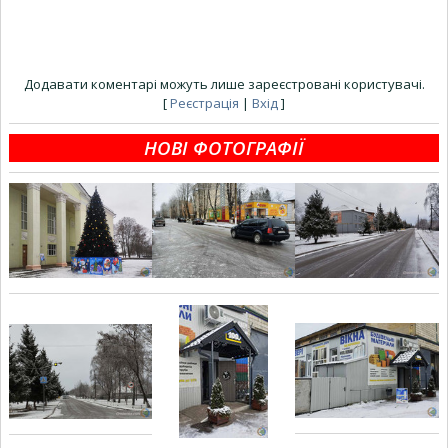
Додавати коментарі можуть лише зареєстровані користувачі.
[
Реєстрація
|
Вхід
]
НОВІ ФОТОГРАФІЇ