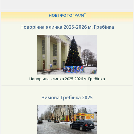
НОВІ ФОТОГРАФІЇ
Новорічна ялинка 2025-2026 м. Гребінка
Новорічна ялинка 2025-2026 м. Гребінка
Зимова Гребінка 2025